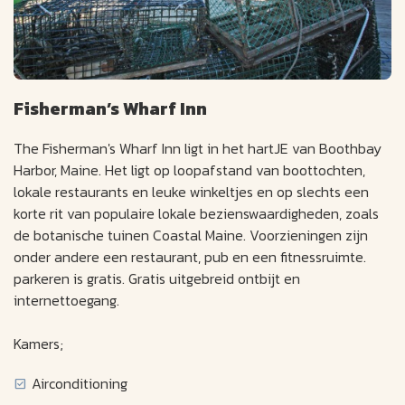
Fisherman’s Wharf Inn
The Fisherman's Wharf Inn ligt in het hartJE van Boothbay
Harbor, Maine. Het ligt op loopafstand van boottochten,
lokale restaurants en leuke winkeltjes en op slechts een
korte rit van populaire lokale bezienswaardigheden, zoals
de botanische tuinen Coastal Maine. Voorzieningen zijn
onder andere een restaurant, pub en een fitnessruimte.
parkeren is gratis. Gratis uitgebreid ontbijt en
internettoegang.
Kamers;
Airconditioning