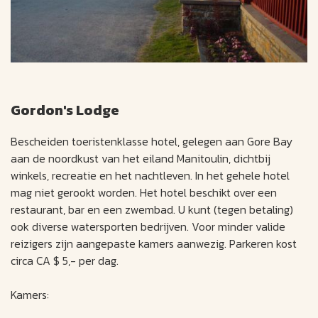
Gordon's Lodge
Bescheiden toeristenklasse hotel, gelegen aan Gore Bay
aan de noordkust van het eiland Manitoulin, dichtbij
winkels, recreatie en het nachtleven. In het gehele hotel
mag niet gerookt worden. Het hotel beschikt over een
restaurant, bar en een zwembad. U kunt (tegen betaling)
ook diverse watersporten bedrijven. Voor minder valide
reizigers zijn aangepaste kamers aanwezig. Parkeren kost
circa CA $ 5,- per dag.
Kamers: