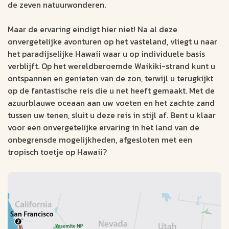
de zeven natuurwonderen.
Maar de ervaring eindigt hier niet! Na al deze
onvergetelijke avonturen op het vasteland, vliegt u naar
het paradijselijke Hawaii waar u op individuele basis
verblijft. Op het wereldberoemde Waikiki-strand kunt u
ontspannen en genieten van de zon, terwijl u terugkijkt
op de fantastische reis die u net heeft gemaakt. Met de
azuurblauwe oceaan aan uw voeten en het zachte zand
tussen uw tenen, sluit u deze reis in stijl af. Bent u klaar
voor een onvergetelijke ervaring in het land van de
onbegrensde mogelijkheden, afgesloten met een
tropisch toetje op Hawaii?