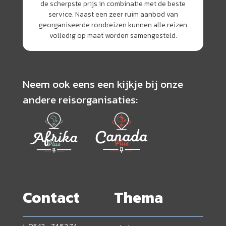
de scherpste prijs in combinatie met de beste
service. Naast een zeer ruim aanbod van
georganiseerde rondreizen kunnen alle reizen
volledig op maat worden samengesteld.
Neem ook eens een kijkje bij onze
andere reisorganisaties:
Contact
Thema