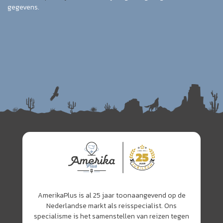
gegevens.
AmerikaPlus is al 25 jaar toonaangevend op de
Nederlandse markt als reisspecialist. Ons
specialisme is het samenstellen van reizen tegen