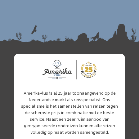
AmerikaPlus is al 25 jaar toonaangevend op de
Nederlandse markt als reisspecialist. Ons
specialisme is het samenstellen van reizen tegen
de scherpste prijs in combinatie met de beste
service. Naast een zeer ruim aanbod van
georganiseerde rondreizen kunnen alle reizen
volledig op maat worden samengesteld.