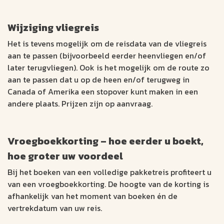
Wijziging vliegreis
Het is tevens mogelijk om de reisdata van de vliegreis
aan te passen (bijvoorbeeld eerder heenvliegen en/of
later terugvliegen). Ook is het mogelijk om de route zo
aan te passen dat u op de heen en/of terugweg in
Canada of Amerika een stopover kunt maken in een
andere plaats. Prijzen zijn op aanvraag.
Vroegboekkorting – hoe eerder u boekt,
hoe groter uw voordeel
Bij het boeken van een volledige pakketreis profiteert u
van een vroegboekkorting. De hoogte van de korting is
afhankelijk van het moment van boeken én de
vertrekdatum van uw reis.