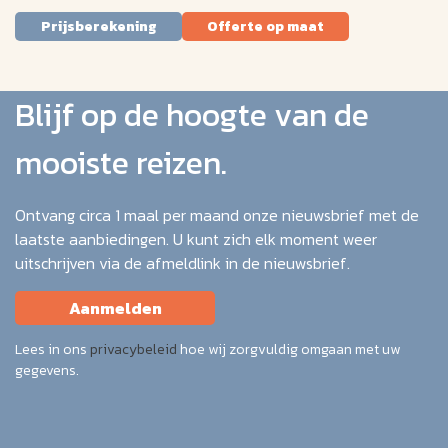
Prijsberekening
Offerte op maat
Blijf op de hoogte van de
mooiste reizen.
Ontvang circa 1 maal per maand onze nieuwsbrief met de
laatste aanbiedingen. U kunt zich elk moment weer
uitschrijven via de afmeldlink in de nieuwsbrief.
Aanmelden
Lees in ons
privacybeleid
hoe wij zorgvuldig omgaan met uw
gegevens.