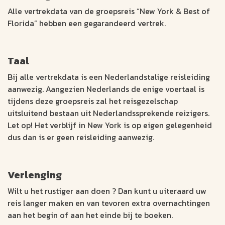
Alle vertrekdata van de groepsreis “New York & Best of
Florida” hebben een gegarandeerd vertrek.
Taal
Bij alle vertrekdata is een Nederlandstalige reisleiding
aanwezig. Aangezien Nederlands de enige voertaal is
tijdens deze groepsreis zal het reisgezelschap
uitsluitend bestaan uit Nederlandssprekende reizigers.
Let op! Het verblijf in New York is op eigen gelegenheid
dus dan is er geen reisleiding aanwezig.
Verlenging
Wilt u het rustiger aan doen ? Dan kunt u uiteraard uw
reis langer maken en van tevoren extra overnachtingen
aan het begin of aan het einde bij te boeken.