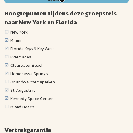
Hoogtepunten tijdens deze groepsreis
naar New York en Florida
New York
Miami
Florida Keys & Key West
Everglades
Clearwater Beach
Homosassa Springs
Orlando & themaparken
St. Augustine
Kennedy Space Center
Miami Beach
Vertrekgarantie