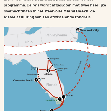
programma. De reis wordt afgesloten met twee heerlijke
overnachtingen in het sfeervolle
Miami Beach
, de
ideale afsluiting van een afwisselende rondreis.