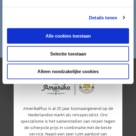
Details tonen
Alle cookies toestaan
Selectie toestaan
Alleen noodzakelijke cookies
AmerikaPlus is al 25 jaar toonaangevend op de
Nederlandse markt als reisspecialist. Ons
specialisme is het samenstellen van reizen tegen
de scherpste prijs in combinatie met de beste
service. Naast een zeer ruim aanbod van