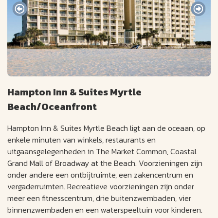
Hampton Inn & Suites Myrtle
Beach/Oceanfront
Hampton Inn & Suites Myrtle Beach ligt aan de oceaan, op
enkele minuten van winkels, restaurants en
uitgaansgelegenheden in The Market Common, Coastal
Grand Mall of Broadway at the Beach. Voorzieningen zijn
onder andere een ontbijtruimte, een zakencentrum en
vergaderruimten. Recreatieve voorzieningen zijn onder
meer een fitnesscentrum, drie buitenzwembaden, vier
binnenzwembaden en een waterspeeltuin voor kinderen.