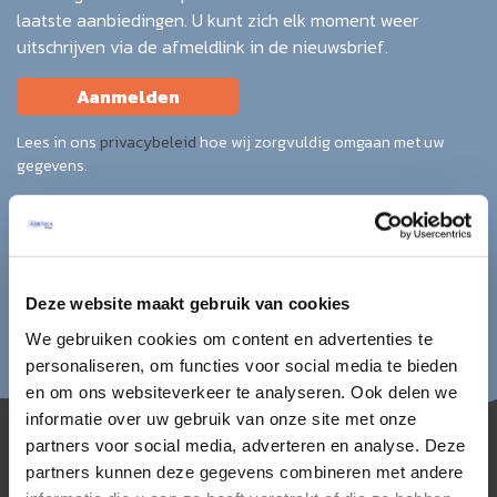
laatste aanbiedingen. U kunt zich elk moment weer
uitschrijven via de afmeldlink in de nieuwsbrief.
Aanmelden
Lees in ons
privacybeleid
hoe wij zorgvuldig omgaan met uw
gegevens.
Deze website maakt gebruik van cookies
We gebruiken cookies om content en advertenties te
personaliseren, om functies voor social media te bieden
en om ons websiteverkeer te analyseren. Ook delen we
informatie over uw gebruik van onze site met onze
partners voor social media, adverteren en analyse. Deze
partners kunnen deze gegevens combineren met andere