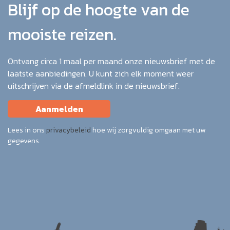
Blijf op de hoogte van de
mooiste reizen.
Ontvang circa 1 maal per maand onze nieuwsbrief met de
laatste aanbiedingen. U kunt zich elk moment weer
uitschrijven via de afmeldlink in de nieuwsbrief.
Aanmelden
Lees in ons
privacybeleid
hoe wij zorgvuldig omgaan met uw
gegevens.