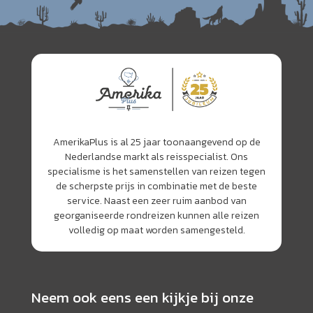
AmerikaPlus is al 25 jaar toonaangevend op de
Nederlandse markt als reisspecialist. Ons
specialisme is het samenstellen van reizen tegen
de scherpste prijs in combinatie met de beste
service. Naast een zeer ruim aanbod van
georganiseerde rondreizen kunnen alle reizen
volledig op maat worden samengesteld.
Neem ook eens een kijkje bij onze