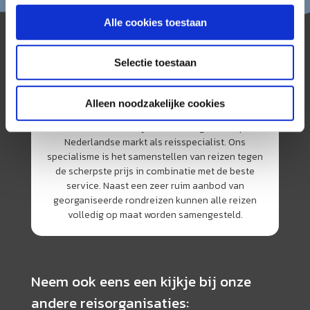
Alle cookies toestaan
Selectie toestaan
Alleen noodzakelijke cookies
AmerikaPlus is al 25 jaar toonaangevend op de
Nederlandse markt als reisspecialist. Ons
specialisme is het samenstellen van reizen tegen
de scherpste prijs in combinatie met de beste
service. Naast een zeer ruim aanbod van
georganiseerde rondreizen kunnen alle reizen
volledig op maat worden samengesteld.
Neem ook eens een kijkje bij onze
andere reisorganisaties: