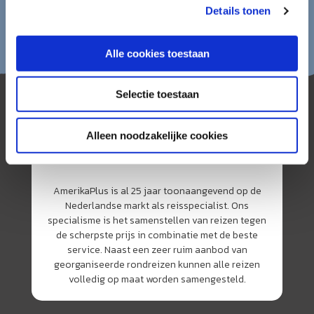
Details tonen
Alle cookies toestaan
Selectie toestaan
Alleen noodzakelijke cookies
AmerikaPlus is al 25 jaar toonaangevend op de
Nederlandse markt als reisspecialist. Ons
specialisme is het samenstellen van reizen tegen
de scherpste prijs in combinatie met de beste
service. Naast een zeer ruim aanbod van
georganiseerde rondreizen kunnen alle reizen
volledig op maat worden samengesteld.