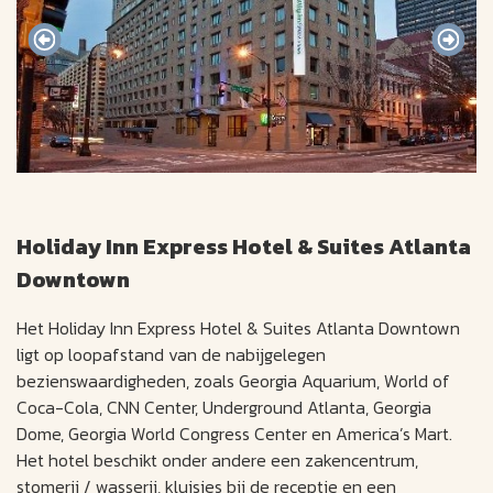
Holiday Inn Express Hotel & Suites Atlanta
Downtown
Het Holiday Inn Express Hotel & Suites Atlanta Downtown
ligt op loopafstand van de nabijgelegen
bezienswaardigheden, zoals Georgia Aquarium, World of
Coca-Cola, CNN Center, Underground Atlanta, Georgia
Dome, Georgia World Congress Center en America’s Mart.
Het hotel beschikt onder andere een zakencentrum,
stomerij / wasserij, kluisjes bij de receptie en een