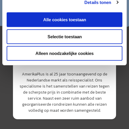
Details tonen
Alle cookies toestaan
Selectie toestaan
Alleen noodzakelijke cookies
AmerikaPlus is al 25 jaar toonaangevend op de
Nederlandse markt als reisspecialist. Ons
specialisme is het samenstellen van reizen tegen
de scherpste prijs in combinatie met de beste
service. Naast een zeer ruim aanbod van
georganiseerde rondreizen kunnen alle reizen
volledig op maat worden samengesteld.