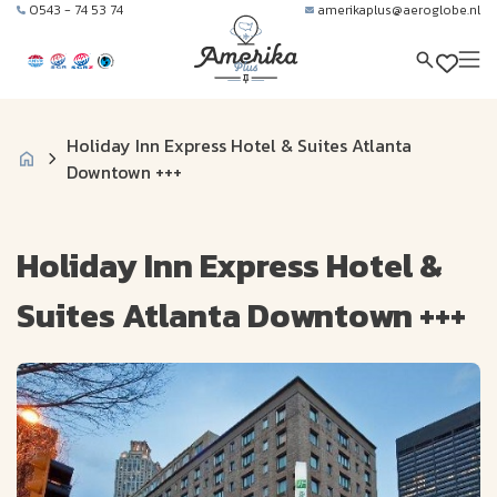
0543 - 74 53 74
amerikaplus@aeroglobe.nl
Holiday Inn Express Hotel & Suites Atlanta
Downtown +++
Holiday Inn Express Hotel &
Suites Atlanta Downtown +++