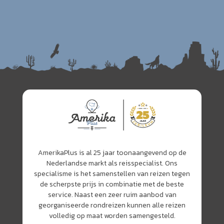
AmerikaPlus is al 25 jaar toonaangevend op de
Nederlandse markt als reisspecialist. Ons
specialisme is het samenstellen van reizen tegen
de scherpste prijs in combinatie met de beste
service. Naast een zeer ruim aanbod van
georganiseerde rondreizen kunnen alle reizen
volledig op maat worden samengesteld.