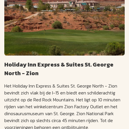
Holiday Inn Express & Suites St. George
North - Zion
Het Holiday Inn Express & Suites St. George North - Zion
bevindt zich vlak bij de I-15 en biedt een schilderachtig
uitzicht op de Red Rock Mountains. Het ligt op 10 minuten
rijden van het winkelcentrum Zion Factory Outlet en het
dinosaurusmuseum van St. George. Zion National Park
bevindt zich op slechts circa 45 minuten rijden. Tot de
voorzieningen behoren een ontbijtruimte,