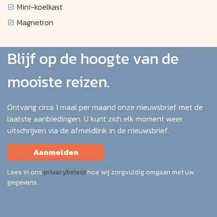
Mini-koelkast
Magnetron
Blijf op de hoogte van de
mooiste reizen.
Ontvang circa 1 maal per maand onze nieuwsbrief met de
laatste aanbiedingen. U kunt zich elk moment weer
uitschrijven via de afmeldlink in de nieuwsbrief.
Aanmelden
Lees in ons
privacybeleid
hoe wij zorgvuldig omgaan met uw
gegevens.