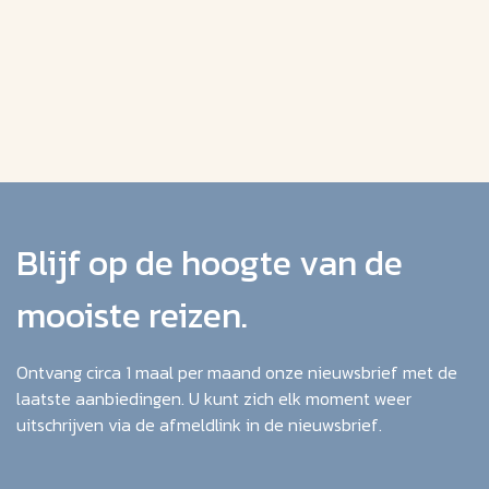
Blijf op de hoogte van de
mooiste reizen.
Ontvang circa 1 maal per maand onze nieuwsbrief met de
laatste aanbiedingen. U kunt zich elk moment weer
uitschrijven via de afmeldlink in de nieuwsbrief.