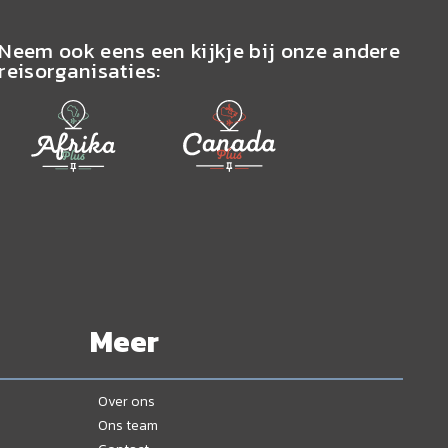
Neem ook eens een kijkje bij onze andere
reisorganisaties:
Meer
Over ons
Ons team