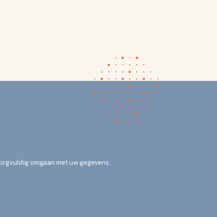
zorgvuldig omgaan met uw gegevens.