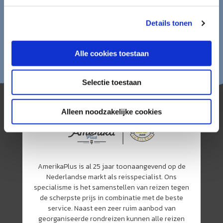
Details tonen
Alle cookies toestaan
Selectie toestaan
Alleen noodzakelijke cookies
AmerikaPlus is al 25 jaar toonaangevend op de
Nederlandse markt als reisspecialist. Ons
specialisme is het samenstellen van reizen tegen
de scherpste prijs in combinatie met de beste
service. Naast een zeer ruim aanbod van
georganiseerde rondreizen kunnen alle reizen