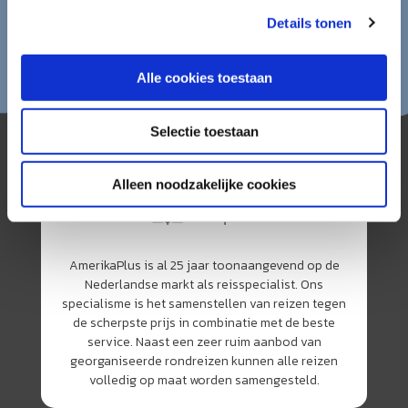
Details tonen
Alle cookies toestaan
Selectie toestaan
Alleen noodzakelijke cookies
AmerikaPlus is al 25 jaar toonaangevend op de
Nederlandse markt als reisspecialist. Ons
specialisme is het samenstellen van reizen tegen
de scherpste prijs in combinatie met de beste
service. Naast een zeer ruim aanbod van
georganiseerde rondreizen kunnen alle reizen
volledig op maat worden samengesteld.