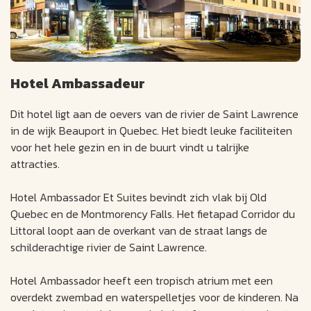
Hotel Ambassadeur
Dit hotel ligt aan de oevers van de rivier de Saint Lawrence
in de wijk Beauport in Quebec. Het biedt leuke faciliteiten
voor het hele gezin en in de buurt vindt u talrijke
attracties.
Hotel Ambassador Et Suites bevindt zich vlak bij Old
Quebec en de Montmorency Falls. Het fietapad Corridor du
Littoral loopt aan de overkant van de straat langs de
schilderachtige rivier de Saint Lawrence.
Hotel Ambassador heeft een tropisch atrium met een
overdekt zwembad en waterspelletjes voor de kinderen. Na