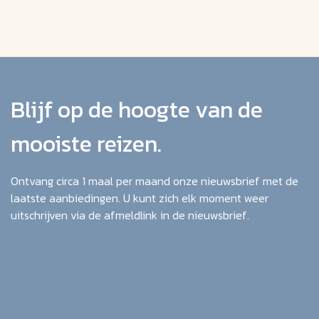
Blijf op de hoogte van de
mooiste reizen.
Ontvang circa 1 maal per maand onze nieuwsbrief met de
laatste aanbiedingen. U kunt zich elk moment weer
uitschrijven via de afmeldlink in de nieuwsbrief.