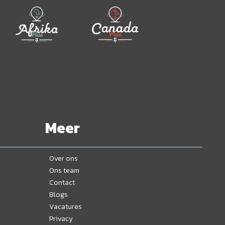
Meer
Over ons
Ons team
Contact
Blogs
Vacatures
Privacy