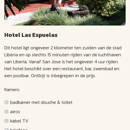
Hotel Las Espuelas
Dit hotel ligt ongeveer 2 kilometer ten zuiden van de stad
Liberia en op slechts 15 minuten rijden van de luchthaven
van Liberia. Vanaf San Jose is het ongeveer 4 uur rijden.
Het hotel beschikt over een restaurant, bar, zwembad en
een poolbar. Ontbijt is inbegrepen in de prijs.
Kamers:
badkamer met douche & toilet
airco
kabel TV
telefoon