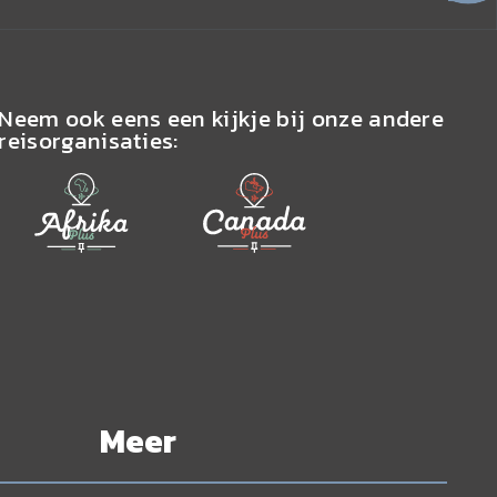
Neem ook eens een kijkje bij onze andere
reisorganisaties:
Meer