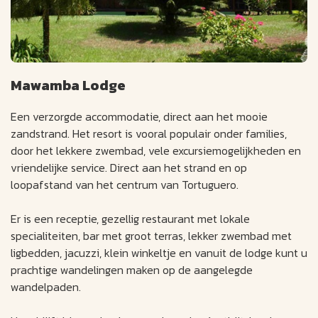
Mawamba Lodge
Een verzorgde accommodatie, direct aan het mooie
zandstrand. Het resort is vooral populair onder families,
door het lekkere zwembad, vele excursiemogelijkheden en
vriendelijke service. Direct aan het strand en op
loopafstand van het centrum van Tortuguero.
Er is een receptie, gezellig restaurant met lokale
specialiteiten, bar met groot terras, lekker zwembad met
ligbedden, jacuzzi, klein winkeltje en vanuit de lodge kunt u
prachtige wandelingen maken op de aangelegde
wandelpaden.