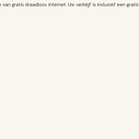
van gratis draadloos internet. Uw verblijf is inclusief een gratis