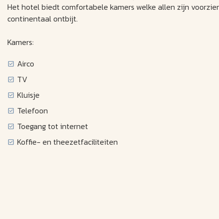
Het hotel biedt comfortabele kamers welke allen zijn voorzien 
continentaal ontbijt.
Kamers:
Airco
TV
Kluisje
Telefoon
Toegang tot internet
Koffie- en theezetfaciliteiten