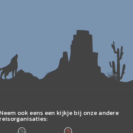
Neem ook eens een kijkje bij onze andere
reisorganisaties: