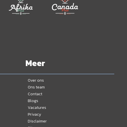
Meer
Over ons
Ons team
Contact
Blogs
Vacatures
Privacy
Disclaimer