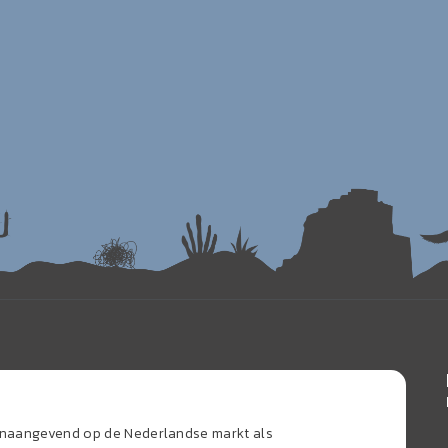
oonaangevend op de Nederlandse markt als