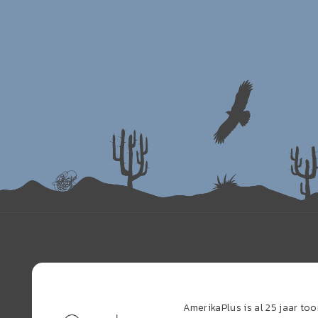
AmerikaPlus is al 25 jaar t