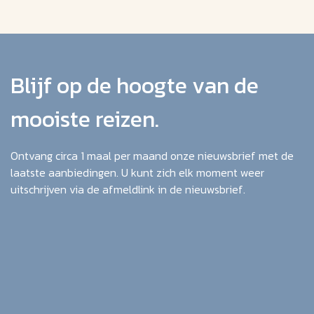
Blijf op de hoogte van de
mooiste reizen.
Ontvang circa 1 maal per maand onze nieuwsbrief met de
laatste aanbiedingen. U kunt zich elk moment weer
uitschrijven via de afmeldlink in de nieuwsbrief.