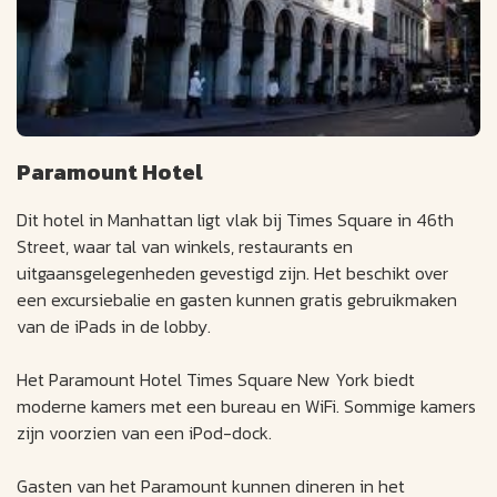
Paramount Hotel
Dit hotel in Manhattan ligt vlak bij Times Square in 46th
Street, waar tal van winkels, restaurants en
uitgaansgelegenheden gevestigd zijn. Het beschikt over
een excursiebalie en gasten kunnen gratis gebruikmaken
van de iPads in de lobby.
Het Paramount Hotel Times Square New York biedt
moderne kamers met een bureau en WiFi. Sommige kamers
zijn voorzien van een iPod-dock.
Gasten van het Paramount kunnen dineren in het