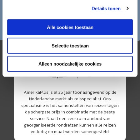
Details tonen
Alle cookies toestaan
Selectie toestaan
Alleen noodzakelijke cookies
AmerikaPlus is al 25 jaar toonaangevend op de
Nederlandse markt als reisspecialist. Ons
specialisme is het samenstellen van reizen tegen
de scherpste prijs in combinatie met de beste
service. Naast een zeer ruim aanbod van
georganiseerde rondreizen kunnen alle reizen
volledig op maat worden samengesteld.