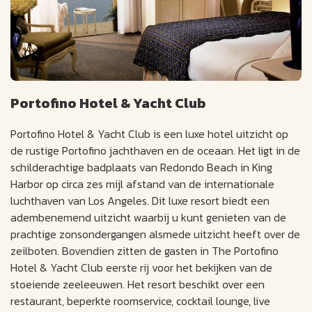
Portofino Hotel & Yacht Club
Portofino Hotel & Yacht Club is een luxe hotel uitzicht op
de rustige Portofino jachthaven en de oceaan. Het ligt in de
schilderachtige badplaats van Redondo Beach in King
Harbor op circa zes mijl afstand van de internationale
luchthaven van Los Angeles. Dit luxe resort biedt een
adembenemend uitzicht waarbij u kunt genieten van de
prachtige zonsondergangen alsmede uitzicht heeft over de
zeilboten. Bovendien zitten de gasten in The Portofino
Hotel & Yacht Club eerste rij voor het bekijken van de
stoeiende zeeleeuwen. Het resort beschikt over een
restaurant, beperkte roomservice, cocktail lounge, live