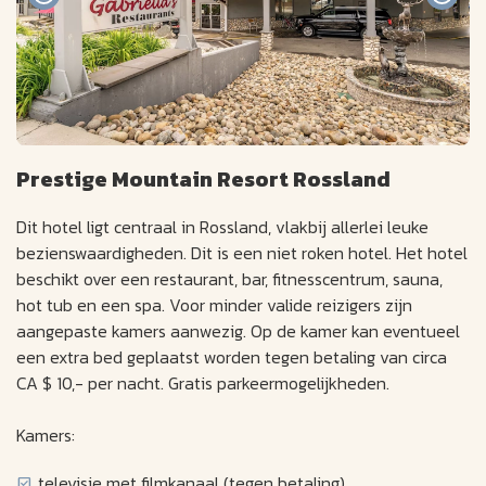
Prestige Mountain Resort Rossland
Dit hotel ligt centraal in Rossland, vlakbij allerlei leuke
bezienswaardigheden. Dit is een niet roken hotel. Het hotel
beschikt over een restaurant, bar, fitnesscentrum, sauna,
hot tub en een spa. Voor minder valide reizigers zijn
aangepaste kamers aanwezig. Op de kamer kan eventueel
een extra bed geplaatst worden tegen betaling van circa
CA $ 10,- per nacht. Gratis parkeermogelijkheden.
Kamers:
televisie met filmkanaal (tegen betaling)