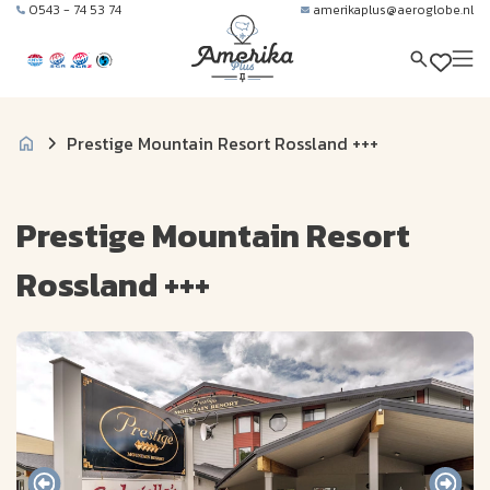
0543 - 74 53 74
amerikaplus@aeroglobe.nl
Prestige Mountain Resort Rossland +++
Prestige Mountain Resort
Rossland +++