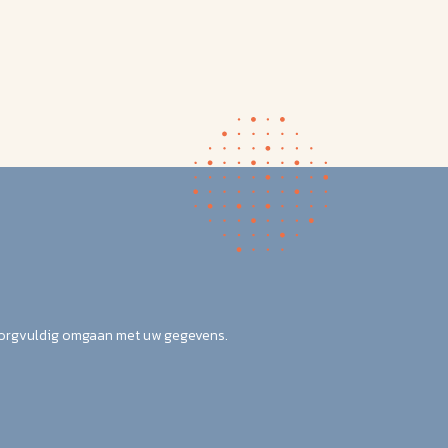
zorgvuldig omgaan met uw gegevens.