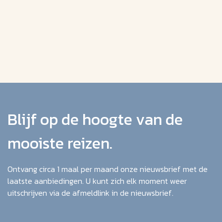
Blijf op de hoogte van de
mooiste reizen.
Ontvang circa 1 maal per maand onze nieuwsbrief met de
laatste aanbiedingen. U kunt zich elk moment weer
uitschrijven via de afmeldlink in de nieuwsbrief.