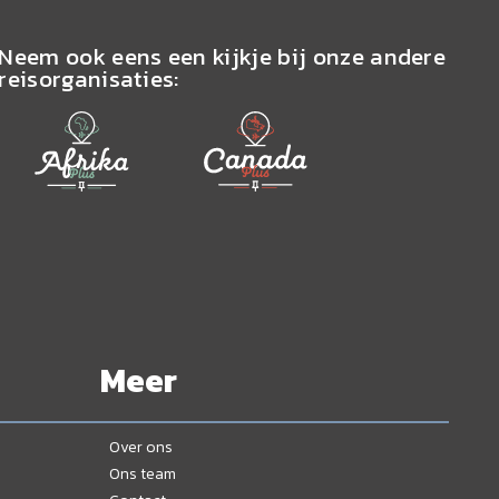
Neem ook eens een kijkje bij onze andere
reisorganisaties:
Meer
Over ons
Ons team