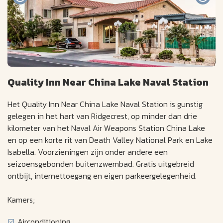
Quality Inn Near China Lake Naval Station
Het Quality Inn Near China Lake Naval Station is gunstig
gelegen in het hart van Ridgecrest, op minder dan drie
kilometer van het Naval Air Weapons Station China Lake
en op een korte rit van Death Valley National Park en Lake
Isabella. Voorzieningen zijn onder andere een
seizoensgebonden buitenzwembad. Gratis uitgebreid
ontbijt, internettoegang en eigen parkeergelegenheid.
Kamers;
Airconditioning