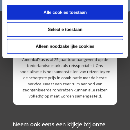
Alle cookies toestaan
Selectie toestaan
Alleen noodzakelijke cookies
AmerikaPlus is al 25 jaar toonaangevend op de
Nederlandse markt als reisspecialist. Ons
specialisme is het samenstellen van reizen tegen
de scherpste prijs in combinatie met de beste
service. Naast een zeer ruim aanbod van
georganiseerde rondreizen kunnen alle reizen
volledig op maat worden samengesteld.
Neem ook eens een kijkje bij onze