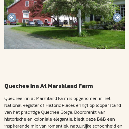
Quechee Inn At Marshland Farm
Quechee Inn at Marshland Farm is opgenomen in het
National Register of Historic Places en ligt op loopafstand
van het prachtige Quechee Gorge. Doordrenkt van
historische en koloniale elegantie, biedt deze B&B een
inspirerende mix van romantiek, natuurlijke schoonheid en