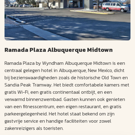
Ramada Plaza Albuquerque Midtown
Ramada Plaza by Wyndham Albuquerque Midtown is een
centraal gelegen hotel in Albuquerque, New Mexico, dicht
bij bezienswaardigheden zoals de historische Old Town en
Sandia Peak Tramway. Het biedt comfortabele kamers met
gratis Wi-Fi, een gratis continentaal ontbijt, en een
verwarmd binnenzwembad. Gasten kunnen ook genieten
van een fitnesscentrum, een eigen restaurant, en gratis
parkeergelegenheid. Het hotel staat bekend om zijn
gastvrije service en handige faciliteiten voor zowel
zakenreizigers als toeristen.