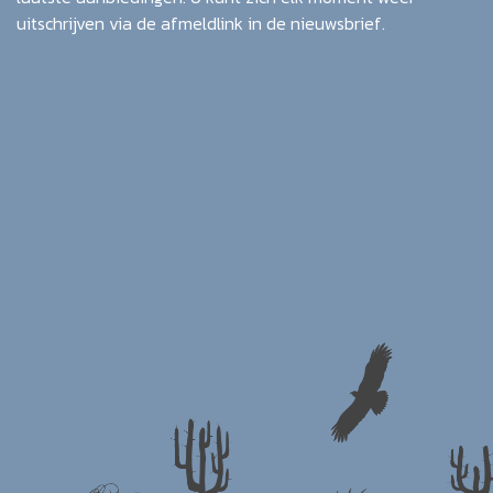
uitschrijven via de afmeldlink in de nieuwsbrief.