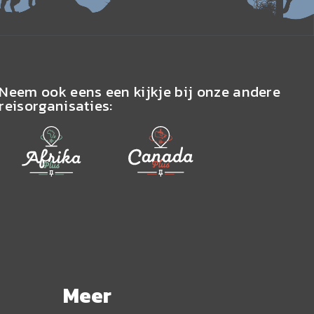
Neem ook eens een kijkje bij onze andere
reisorganisaties:
Meer