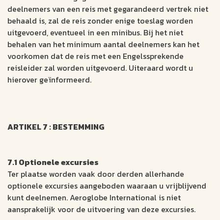
deelnemers van een reis met gegarandeerd vertrek niet
behaald is, zal de reis zonder enige toeslag worden
uitgevoerd, eventueel in een minibus. Bij het niet
behalen van het minimum aantal deelnemers kan het
voorkomen dat de reis met een Engelssprekende
reisleider zal worden uitgevoerd. Uiteraard wordt u
hierover geïnformeerd.
ARTIKEL 7 : BESTEMMING
7.1 Optionele excursies
Ter plaatse worden vaak door derden allerhande
optionele excursies aangeboden waaraan u vrijblijvend
kunt deelnemen. Aeroglobe International is niet
aansprakelijk voor de uitvoering van deze excursies.