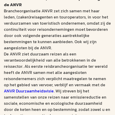
de ANVR
Brancheorganisatie ANVR zet zich samen met haar
leden, (zaken)reisagenten en touroperators, in voor het
verduurzamen van toeristisch ondernemen, omdat zij de
continuïteit voor reisondernemingen moet bevorderen
door ook volgende generaties aantrekkelijke
bestemmingen te kunnen aanbieden. Ook wij zijn
aangesloten bij de ANVR.
De ANVR ziet duurzaam reizen als een
verantwoordelijkheid van alle betrokkenen in de
reissector. Als eerste reisbrancheorganisatie ter wereld
heeft de ANVR samen met alle aangesloten
reisondernemers zich verplicht maatregelen te nemen
op het gebied van vervoer, verblijf en vermaak met de
ANVR Duurzaamheidsvisie
. Wij streven bij het
samenstellen van onze reizen naar emissiereductie en
sociale, economische en ecologische duurzaamheid
door de keten heen en op bestemming, zodat zowel u en