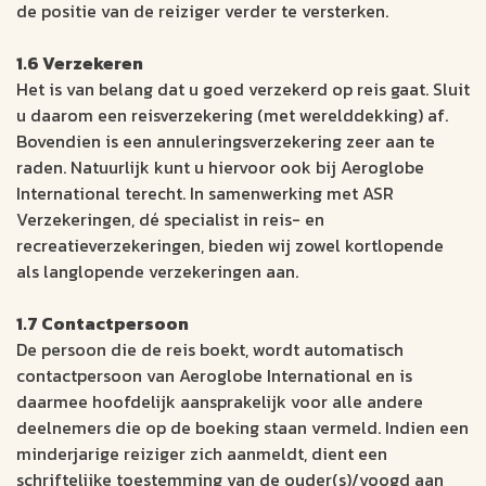
de positie van de reiziger verder te versterken.
1.6 Verzekeren
Het is van belang dat u goed verzekerd op reis gaat. Sluit
u daarom een reisverzekering (met werelddekking) af.
Bovendien is een annuleringsverzekering zeer aan te
raden. Natuurlijk kunt u hiervoor ook bij Aeroglobe
International terecht. In samenwerking met ASR
Verzekeringen, dé specialist in reis- en
recreatieverzekeringen, bieden wij zowel kortlopende
als langlopende verzekeringen aan.
1.7 Contactpersoon
De persoon die de reis boekt, wordt automatisch
contactpersoon van Aeroglobe International en is
daarmee hoofdelijk aansprakelijk voor alle andere
deelnemers die op de boeking staan vermeld. Indien een
minderjarige reiziger zich aanmeldt, dient een
schriftelijke toestemming van de ouder(s)/voogd aan