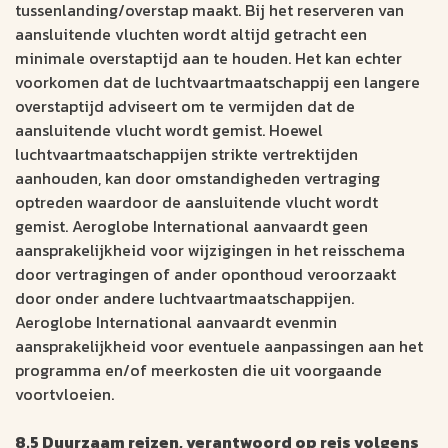
tussenlanding/overstap maakt. Bij het reserveren van
aansluitende vluchten wordt altijd getracht een
minimale overstaptijd aan te houden. Het kan echter
voorkomen dat de luchtvaartmaatschappij een langere
overstaptijd adviseert om te vermijden dat de
aansluitende vlucht wordt gemist. Hoewel
luchtvaartmaatschappijen strikte vertrektijden
aanhouden, kan door omstandigheden vertraging
optreden waardoor de aansluitende vlucht wordt
gemist. Aeroglobe International aanvaardt geen
aansprakelijkheid voor wijzigingen in het reisschema
door vertragingen of ander oponthoud veroorzaakt
door onder andere luchtvaartmaatschappijen.
Aeroglobe International aanvaardt evenmin
aansprakelijkheid voor eventuele aanpassingen aan het
programma en/of meerkosten die uit voorgaande
voortvloeien.
8.5 Duurzaam reizen, verantwoord op reis volgens