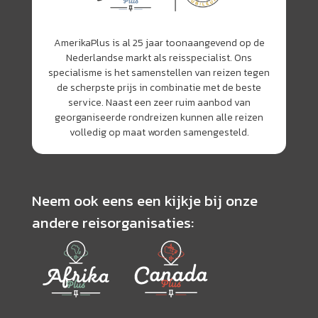
AmerikaPlus is al 25 jaar toonaangevend op de
Nederlandse markt als reisspecialist. Ons
specialisme is het samenstellen van reizen tegen
de scherpste prijs in combinatie met de beste
service. Naast een zeer ruim aanbod van
georganiseerde rondreizen kunnen alle reizen
volledig op maat worden samengesteld.
Neem ook eens een kijkje bij onze
andere reisorganisaties: