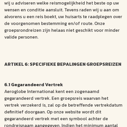
wij u adviseren welke reismogelijkheid het beste op uw
wensen en conditie aansluit. Tevens raden wij u aan om
alvorens u een reis boekt, uw huisarts te raadplegen over
de voorgenomen bestemming en/of route. Onze
groepsrondreizen zijn helaas niet geschikt voor minder
valide personen.
ARTIKEL 6: SPECIFIEKE BEPALINGEN GROEPSREIZEN
6.1 Gegarandeerd Vertrek
Aeroglobe International kent een zogenaamd
gegarandeerd vertrek. Een groepsreis waarvan het
vertrek verzekerd is, zal op de betreffende vertrekdatum
definitief doorgaan. Op onze website wordt dit
gegarandeerd vertrek met een symbool achter de
rondreisnaam aangegeven. Indien het minimum aantal