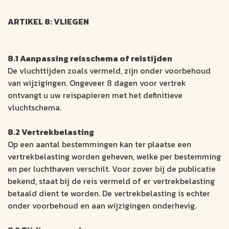
ARTIKEL 8: VLIEGEN
8.1 Aanpassing reisschema of reistijden
De vluchttijden zoals vermeld, zijn onder voorbehoud
van wijzigingen. Ongeveer 8 dagen voor vertrek
ontvangt u uw reispapieren met het definitieve
vluchtschema.
8.2 Vertrekbelasting
Op een aantal bestemmingen kan ter plaatse een
vertrekbelasting worden geheven, welke per bestemming
en per luchthaven verschilt. Voor zover bij de publicatie
bekend, staat bij de reis vermeld of er vertrekbelasting
betaald dient te worden. De vertrekbelasting is echter
onder voorbehoud en aan wijzigingen onderhevig.