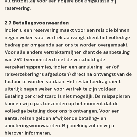
vluchttoeslag voor een hogere boekingsklasse bij
reservering.
2.7 Betalingsvoorwaarden
Indien u een reservering maakt voor een reis die binnen
negen weken voor vertrek aanvangt, dient het volledige
bedrag per omgaande aan ons te worden overgemaakt.
Voor alle andere vertrektermijnen dient de aanbetaling
van 25% (vermeerderd met de verschuldigde
verzekeringspremies, indien een annulering- en/of
reisverzekering is afgesloten) direct na ontvangst van de
factuur te worden voldaan. Het restantbedrag dient
uiterlijk negen weken voor vertrek te zijn voldaan.
Betaling per creditcard is niet mogelijk. De reispapieren
kunnen wij u pas toezenden op het moment dat de
volledige betaling door ons is ontvangen. Voor een
aantal reizen gelden afwijkende betaling- en
annuleringsvoorwaarden. Bij boeking zullen wij u
hierover informeren.