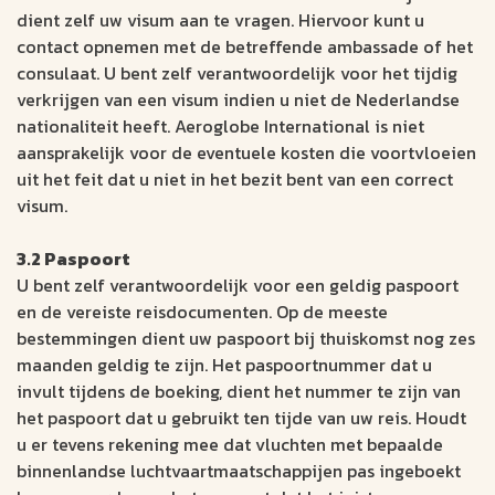
dient zelf uw visum aan te vragen. Hiervoor kunt u
contact opnemen met de betreffende ambassade of het
consulaat. U bent zelf verantwoordelijk voor het tijdig
verkrijgen van een visum indien u niet de Nederlandse
nationaliteit heeft. Aeroglobe International is niet
aansprakelijk voor de eventuele kosten die voortvloeien
uit het feit dat u niet in het bezit bent van een correct
visum.
3.2 Paspoort
U bent zelf verantwoordelijk voor een geldig paspoort
en de vereiste reisdocumenten. Op de meeste
bestemmingen dient uw paspoort bij thuiskomst nog zes
maanden geldig te zijn. Het paspoortnummer dat u
invult tijdens de boeking, dient het nummer te zijn van
het paspoort dat u gebruikt ten tijde van uw reis. Houdt
u er tevens rekening mee dat vluchten met bepaalde
binnenlandse luchtvaartmaatschappijen pas ingeboekt