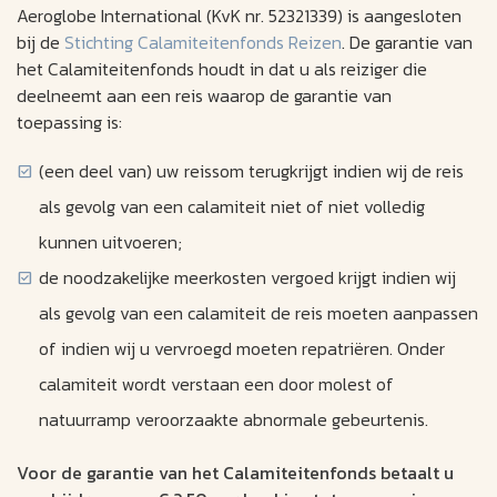
Aeroglobe International (KvK nr. 52321339) is aangesloten
bij de
Stichting Calamiteitenfonds Reizen
. De garantie van
het Calamiteitenfonds houdt in dat u als reiziger die
deelneemt aan een reis waarop de garantie van
toepassing is:
(een deel van) uw reissom terugkrijgt indien wij de reis
als gevolg van een calamiteit niet of niet volledig
kunnen uitvoeren;
de noodzakelijke meerkosten vergoed krijgt indien wij
als gevolg van een calamiteit de reis moeten aanpassen
of indien wij u vervroegd moeten repatriëren. Onder
calamiteit wordt verstaan een door molest of
natuurramp veroorzaakte abnormale gebeurtenis.
Voor de garantie van het Calamiteitenfonds betaalt u