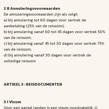
2.8 Annuleringsvoorwaarden
De annuleringsvoorwaarden zijn als volgt:
a) bij annulering tot 60 dagen voor vertrek de
aanbetaling (25% van de reissom);
b) bij annulering vanaf 60 tot 45 dagen voor vertrek 50%
van de reissom;
c) bij annulering vanaf 45 tot 30 dagen voor vertrek 75%
van de reissom;
d) bij annulering vanaf 30 dagen voor vertrek de
volledige reissom
ARTIKEL 3 : REISDOCUMENTEN
3.1 Visum
Voor een aantal landen is een visum noodzakelijk. U