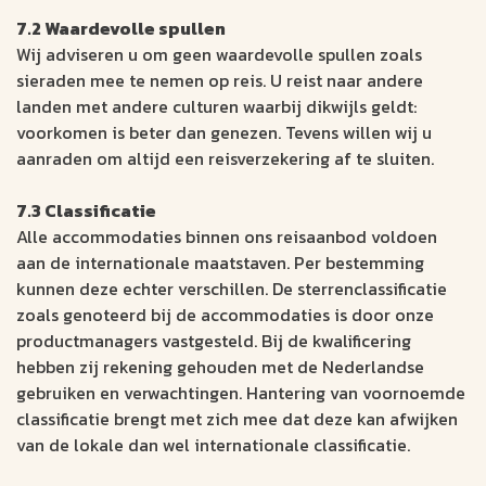
7.2 Waardevolle spullen
Wij adviseren u om geen waardevolle spullen zoals
sieraden mee te nemen op reis. U reist naar andere
landen met andere culturen waarbij dikwijls geldt:
voorkomen is beter dan genezen. Tevens willen wij u
aanraden om altijd een reisverzekering af te sluiten.
7.3 Classificatie
Alle accommodaties binnen ons reisaanbod voldoen
aan de internationale maatstaven. Per bestemming
kunnen deze echter verschillen. De sterrenclassificatie
zoals genoteerd bij de accommodaties is door onze
productmanagers vastgesteld. Bij de kwalificering
hebben zij rekening gehouden met de Nederlandse
gebruiken en verwachtingen. Hantering van voornoemde
classificatie brengt met zich mee dat deze kan afwijken
van de lokale dan wel internationale classificatie.