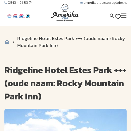
0543 - 74 53 74
amerikaplus@aeroglobe.nl
Ridgeline Hotel Estes Park +++ (oude naam: Rocky
Mountain Park Inn)
Ridgeline Hotel Estes Park +++
(oude naam: Rocky Mountain
Park Inn)