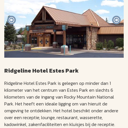
Ridgeline Hotel Estes Park
Ridgeline Hotel Estes Park is gelegen op minder dan 1
kilometer van het centrum van Estes Park en slechts 6
kilometers van de ingang van Rocky Mountain National
Park. Het heeft een ideale ligging om van hieruit de
omgeving te ontdekken. Het hotel beschikt onder andere
over een receptie, lounge, restaurant, wasserette,
kadowinkel, zakenfaciliteiten en kluisjes bij de receptie.