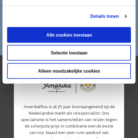
Details tonen
Alle cookies toestaan
Selectie toestaan
Alleen noodzakelijke cookies
AmerikaPlus is al 25 jaar toonaangevend op de
Nederlandse markt als reisspecialist. Ons
specialisme is het samenstellen van reizen tegen
de scherpste prijs in combinatie met de beste
service. Naast een zeer ruim aanbod van