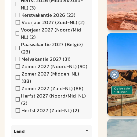
Herfst 2026 (Midden/Zuid-
NL) (3)
Kerstvakantie 2026 (23)
Voorjaar 2027 (Zuid-NL) (2)
Voorjaar 2027 (Noord/Mid-
NL) (2)
Paasvakantie 2027 (België)
(23)
Meivakantie 2027 (31)
Zomer 2027 (Noord-NL) (90)
Zomer 2027 (Midden-NL)
(88)
Zomer 2027 (Zuid-NL) (86)
Herfst 2027 (Noord/Mid-NL)
(2)
Herfst 2027 (Zuid-NL) (2)
Land