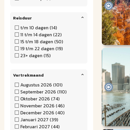
Reisduur
t/m 10 dagen (14)
11 t/m 14 dagen (22)
15 t/m 18 dagen (50)
19 t/m 22 dagen (19)
23+ dagen (15)
Vertrekmaand
Augustus 2026 (101)
September 2026 (110)
Oktober 2026 (74)
November 2026 (46)
December 2026 (40)
Januari 2027 (39)
Februari 2027 (44)