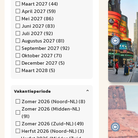
Maart 2027 (44)
April 2027 (59)
Mei 2027 (86)
Juni 2027 (83)
Juli 2027 (92)
Augustus 2027 (81)
September 2027 (92)
Oktober 2027 (71)
December 2027 (5)
Maart 2028 (5)
Vakantieperiode
Zomer 2026 (Noord-NL) (8)
Zomer 2026 (Midden-NL)
(91)
Zomer 2026 (Zuid-NL) (49)
Herfst 2026 (Noord-NL) (3)