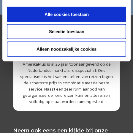
Alle cookies toestaan
Selectie toestaan
Alleen noodzakelijke cookies
AmerikaPlus is al 25 jaar toonaangevend op de
Nederlandse markt als reisspecialist. Ons
specialisme is het samenstellen van reizen tegen
de scherpste prijs in combinatie met de beste
service. Naast een zeer ruim aanbod van
georganiseerde rondreizen kunnen alle reizen
volledig op maat worden samengesteld.
Neem ook eens een kijkje bij onze