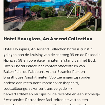
Hotel Hourglass, An Ascend Collection
Hotel Hourglass, An Ascend Collection hotel is gunstig
gelegen aan de kruising van de snelweg 99 en de Rosedale
Highway 58 en op enkele minuten afstand van het Buck
Owen Crystal Palace, het conferentiecentrum van
Bakersfield, de Rabobank Arena, Stramler Park en
Brighthouse Amphitheater. Voorzieningen zijn onder
andere een restaurant, roomservice (beperkt),
cocktaillounge, zakencentrum, vergader- /
banketfaciliteiten, kluisjes bij de receptie en een stomerij-
/ wasservice. Recreatieve faciliteiten omvatten een