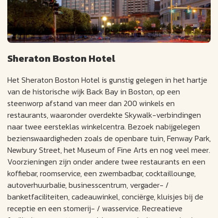
Sheraton Boston Hotel
Het Sheraton Boston Hotel is gunstig gelegen in het hartje
van de historische wijk Back Bay in Boston, op een
steenworp afstand van meer dan 200 winkels en
restaurants, waaronder overdekte Skywalk-verbindingen
naar twee eersteklas winkelcentra. Bezoek nabijgelegen
bezienswaardigheden zoals de openbare tuin, Fenway Park,
Newbury Street, het Museum of Fine Arts en nog veel meer.
Voorzieningen zijn onder andere twee restaurants en een
koffiebar, roomservice, een zwembadbar, cocktaillounge,
autoverhuurbalie, businesscentrum, vergader- /
banketfaciliteiten, cadeauwinkel, conciërge, kluisjes bij de
receptie en een stomerij- / wasservice. Recreatieve