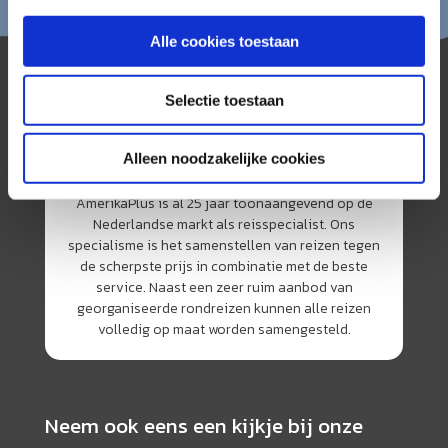
Alle cookies toestaan
Selectie toestaan
Alleen noodzakelijke cookies
AmerikaPlus is al 25 jaar toonaangevend op de
Nederlandse markt als reisspecialist. Ons
specialisme is het samenstellen van reizen tegen
de scherpste prijs in combinatie met de beste
service. Naast een zeer ruim aanbod van
georganiseerde rondreizen kunnen alle reizen
volledig op maat worden samengesteld.
Neem ook eens een kijkje bij onze