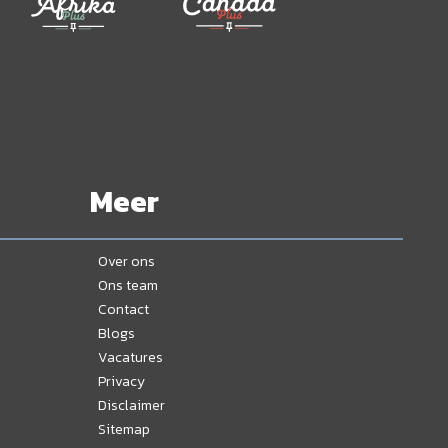
Meer
Over ons
Ons team
Contact
Blogs
Vacatures
Privacy
Disclaimer
Sitemap