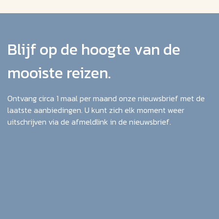
Blijf op de hoogte van de
mooiste reizen.
Ontvang circa 1 maal per maand onze nieuwsbrief met de
laatste aanbiedingen. U kunt zich elk moment weer
uitschrijven via de afmeldlink in de nieuwsbrief.