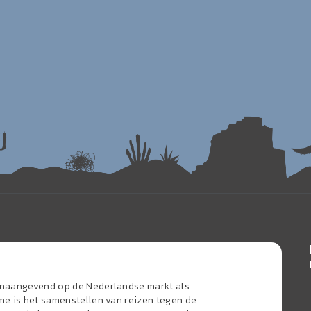
oonaangevend op de Nederlandse markt als
sme is het samenstellen van reizen tegen de