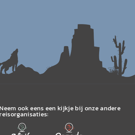
Neem ook eens een kijkje bij onze andere
reisorganisaties: