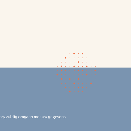
zorgvuldig omgaan met uw gegevens.