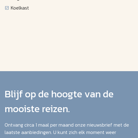
Koelkast
Blijf op de hoogte van de
mooiste reizen.
Ontvang circa 1 maal per maand onze nieuwsbrief met de
laatste aanbiedingen. U kunt zich elk moment weer