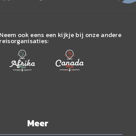
Neem ook eens een kijkje bij onze andere
reisorganisaties:
Meer