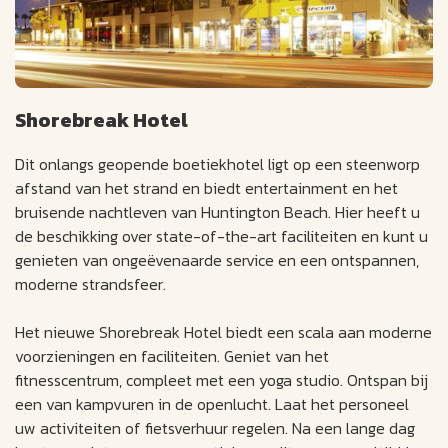
Shorebreak Hotel
Dit onlangs geopende boetiekhotel ligt op een steenworp
afstand van het strand en biedt entertainment en het
bruisende nachtleven van Huntington Beach. Hier heeft u
de beschikking over state-of-the-art faciliteiten en kunt u
genieten van ongeëvenaarde service en een ontspannen,
moderne strandsfeer.
Het nieuwe Shorebreak Hotel biedt een scala aan moderne
voorzieningen en faciliteiten. Geniet van het
fitnesscentrum, compleet met een yoga studio. Ontspan bij
een van kampvuren in de openlucht. Laat het personeel
uw activiteiten of fietsverhuur regelen. Na een lange dag