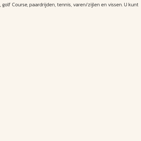
n, golf Course, paardrijden, tennis, varen/zijlen en vissen. U kunt