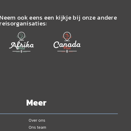
Neem ook eens een kijkje bij onze andere
reisorganisaties:
Meer
Over ons
Ons team