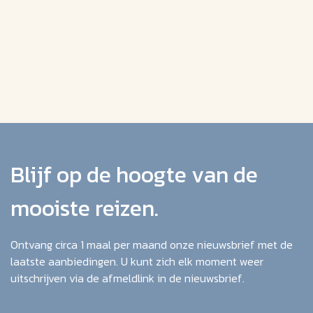
Blijf op de hoogte van de
mooiste reizen.
Ontvang circa 1 maal per maand onze nieuwsbrief met de
laatste aanbiedingen. U kunt zich elk moment weer
uitschrijven via de afmeldlink in de nieuwsbrief.