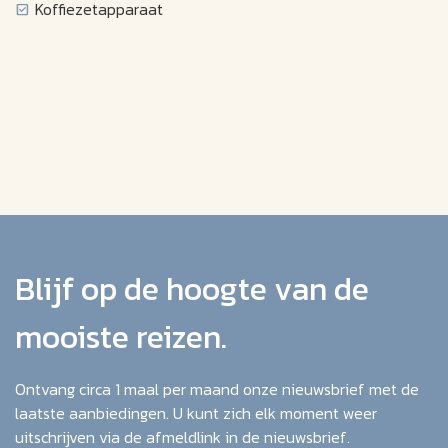
Koffiezetapparaat
Blijf op de hoogte van de
mooiste reizen.
Ontvang circa 1 maal per maand onze nieuwsbrief met de
laatste aanbiedingen. U kunt zich elk moment weer
uitschrijven via de afmeldlink in de nieuwsbrief.