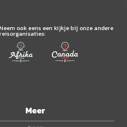
Neem ook eens een kijkje bij onze andere
reisorganisaties:
Meer