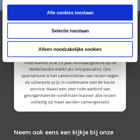
Alle cookies toestaan
Selectie toestaan
Alleen noodzakelijke cookies
AmerikaPlus is al 25 jaar toonaangevend op de
Nederlandse markt als reisspecialist. Ons
specialisme is het samenstellen van reizen tegen
de scherpste prijs in combinatie met de beste
service. Naast een zeer ruim aanbod van
georganiseerde rondreizen kunnen alle reizen
volledig op maat worden samengesteld.
Neem ook eens een kijkje bij onze