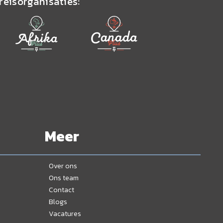
reisorganisaties:
Meer
Over ons
Ons team
Contact
Blogs
Vacatures