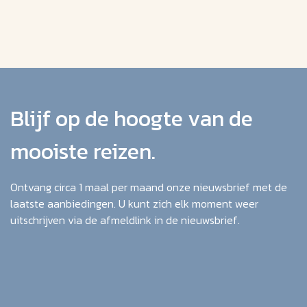
Blijf op de hoogte van de
mooiste reizen.
Ontvang circa 1 maal per maand onze nieuwsbrief met de
laatste aanbiedingen. U kunt zich elk moment weer
uitschrijven via de afmeldlink in de nieuwsbrief.