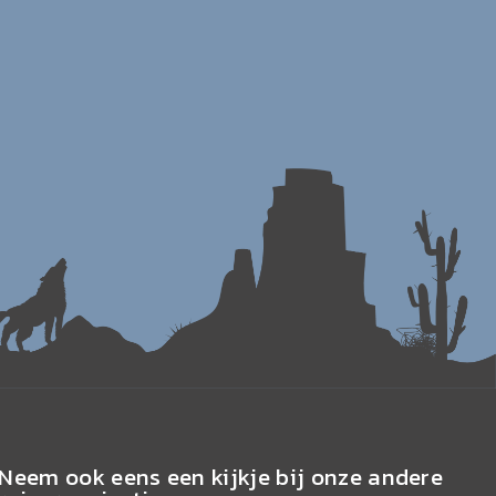
Neem ook eens een kijkje bij onze andere