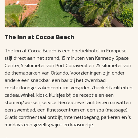
The Inn at Cocoa Beach
The Inn at Cocoa Beach is een boetiekhotel in Europese
stijl direct aan het strand, 15 minuten van Kennedy Space
Center, 5 kilometer van Port Canaveral en 25 kilometer van
de themaparken van Orlando. Voorzieningen zijn onder
andere een snackbar, een bar bij het zwembad,
cocktaillounge, zakencentrum, vergader-/banketfaciliteiten,
cadeauwinkel, kiosk, kluisjes bij de receptie en een
stomerij/wasserijservice. Recreatieve faciliteiten omvatten
een zwembad, een fitnesscentrum en een spa (massage).
Gratis continentaal ontbijt, internettoegang, parkeren en 's
middags een gezellig wijn- en kaasuurtje.