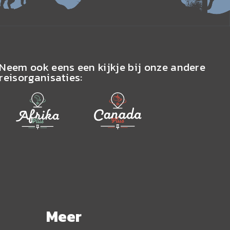
Neem ook eens een kijkje bij onze andere
reisorganisaties:
Meer