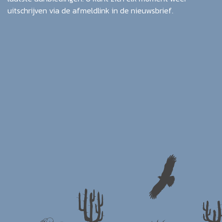
uitschrijven via de afmeldlink in de nieuwsbrief.