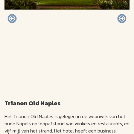
Trianon Old Naples
Het Trianon Old Naples is gelegen in de woonwijk van het
oude Napels op loopafstand van winkels en restaurants, en
vijf mijl van het strand. Het hotel heeft een business