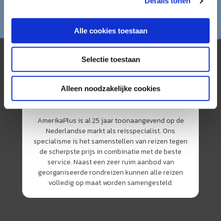
Details tonen
Alle cookies toestaan
Selectie toestaan
Alleen noodzakelijke cookies
AmerikaPlus is al 25 jaar toonaangevend op de
Nederlandse markt als reisspecialist. Ons
specialisme is het samenstellen van reizen tegen
de scherpste prijs in combinatie met de beste
service. Naast een zeer ruim aanbod van
georganiseerde rondreizen kunnen alle reizen
volledig op maat worden samengesteld.