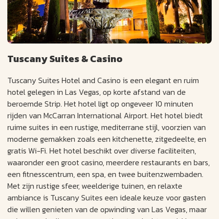
Tuscany Suites & Casino
Tuscany Suites Hotel and Casino is een elegant en ruim
hotel gelegen in Las Vegas, op korte afstand van de
beroemde Strip. Het hotel ligt op ongeveer 10 minuten
rijden van McCarran International Airport. Het hotel biedt
ruime suites in een rustige, mediterrane stijl, voorzien van
moderne gemakken zoals een kitchenette, zitgedeelte, en
gratis Wi-Fi. Het hotel beschikt over diverse faciliteiten,
waaronder een groot casino, meerdere restaurants en bars,
een fitnesscentrum, een spa, en twee buitenzwembaden.
Met zijn rustige sfeer, weelderige tuinen, en relaxte
ambiance is Tuscany Suites een ideale keuze voor gasten
die willen genieten van de opwinding van Las Vegas, maar