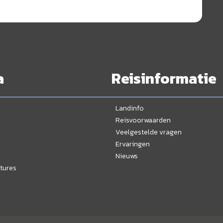
a
Reisinformatie
Landinfo
Reisvoorwaarden
Veelgestelde vragen
Ervaringen
Nieuws
tures