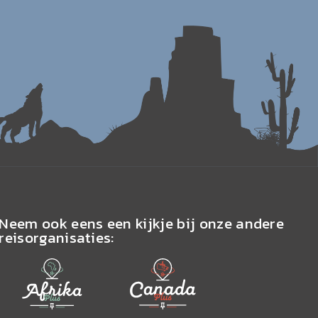
Neem ook eens een kijkje bij onze andere
reisorganisaties: