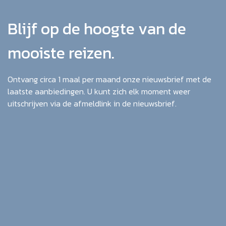
Blijf op de hoogte van de
mooiste reizen.
Ontvang circa 1 maal per maand onze nieuwsbrief met de
laatste aanbiedingen. U kunt zich elk moment weer
uitschrijven via de afmeldlink in de nieuwsbrief.