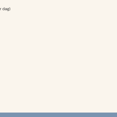
r dag)