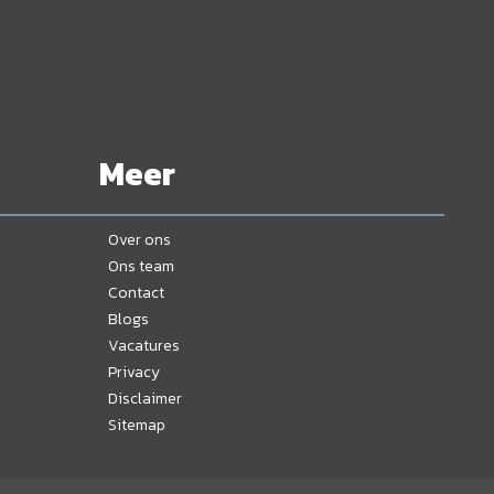
Meer
Over ons
Ons team
Contact
Blogs
Vacatures
Privacy
Disclaimer
Sitemap