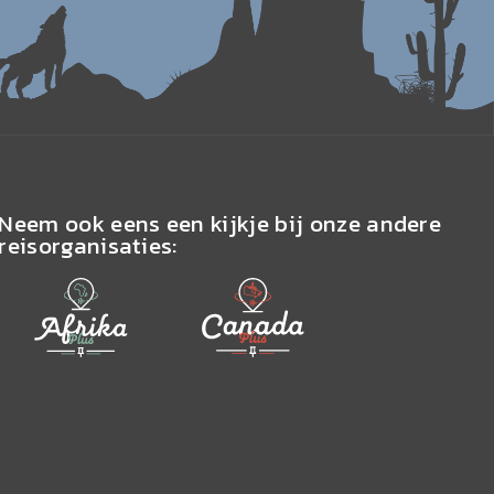
Neem ook eens een kijkje bij onze andere
reisorganisaties: