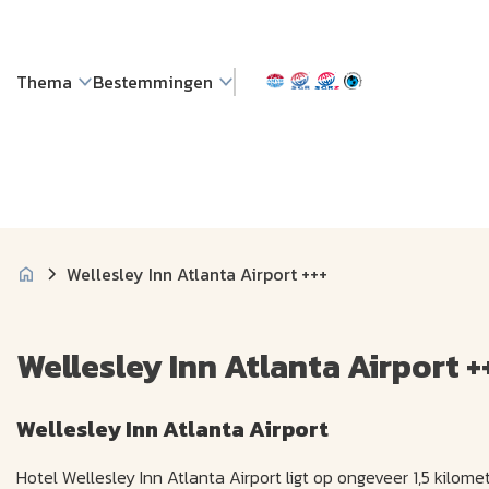
Thema
Bestemmingen
Wellesley Inn Atlanta Airport +++
Wellesley Inn Atlanta Airport +
Wellesley Inn Atlanta Airport
Hotel Wellesley Inn Atlanta Airport ligt op ongeveer 1,5 kilom