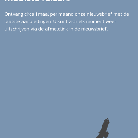
Ontvang circa 1 maal per maand onze nieuwsbrief met de
laatste aanbiedingen. U kunt zich elk moment weer
uitschrijven via de afmeldlink in de nieuwsbrief.