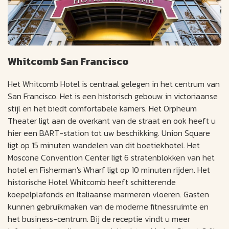
Whitcomb San Francisco
Het Whitcomb Hotel is centraal gelegen in het centrum van
San Francisco. Het is een historisch gebouw in victoriaanse
stijl en het biedt comfortabele kamers. Het Orpheum
Theater ligt aan de overkant van de straat en ook heeft u
hier een BART-station tot uw beschikking. Union Square
ligt op 15 minuten wandelen van dit boetiekhotel. Het
Moscone Convention Center ligt 6 stratenblokken van het
hotel en Fisherman's Wharf ligt op 10 minuten rijden. Het
historische Hotel Whitcomb heeft schitterende
koepelplafonds en Italiaanse marmeren vloeren. Gasten
kunnen gebruikmaken van de moderne fitnessruimte en
het business-centrum. Bij de receptie vindt u meer