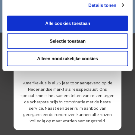
Details tonen
Alle cookies toestaan
Selectie toestaan
Alleen noodzakelijke cookies
AmerikaPlus is al 25 jaar toonaangevend op de
Nederlandse markt als reisspecialist. Ons
specialisme is het samenstellen van reizen tegen
de scherpste prijs in combinatie met de beste
service. Naast een zeer ruim aanbod van
georganiseerde rondreizen kunnen alle reizen
volledig op maat worden samengesteld.