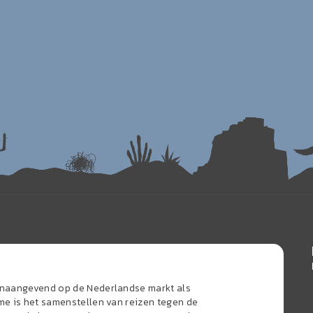
oonaangevend op de Nederlandse markt als
sme is het samenstellen van reizen tegen de