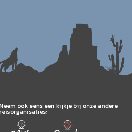
Neem ook eens een kijkje bij onze andere
reisorganisaties: