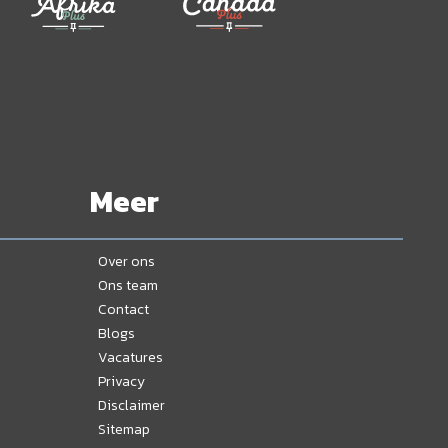
Meer
Over ons
Ons team
Contact
Blogs
Vacatures
Privacy
Disclaimer
Sitemap