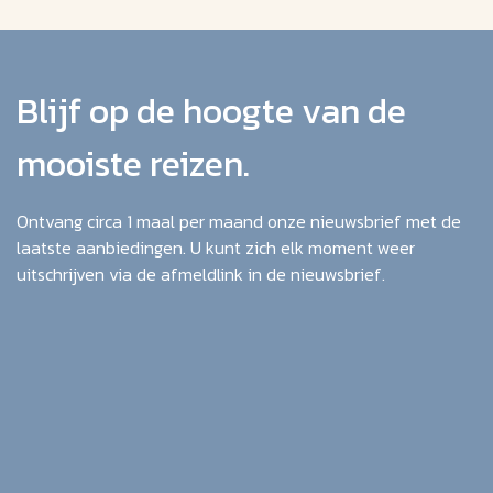
Blijf op de hoogte van de
mooiste reizen.
Ontvang circa 1 maal per maand onze nieuwsbrief met de
laatste aanbiedingen. U kunt zich elk moment weer
uitschrijven via de afmeldlink in de nieuwsbrief.