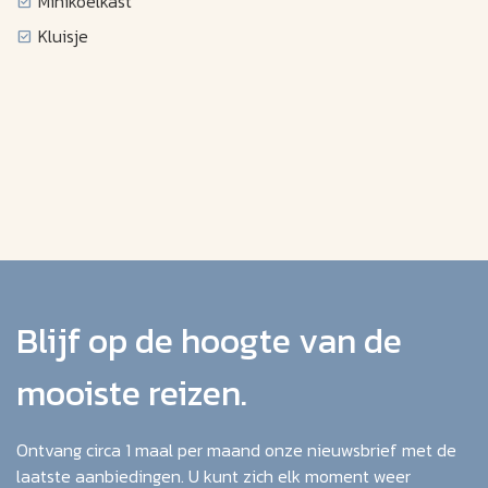
Minikoelkast
Kluisje
Blijf op de hoogte van de
mooiste reizen.
Ontvang circa 1 maal per maand onze nieuwsbrief met de
laatste aanbiedingen. U kunt zich elk moment weer