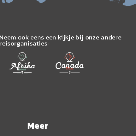
Neem ook eens een kijkje bij onze andere
reisorganisaties:
Meer