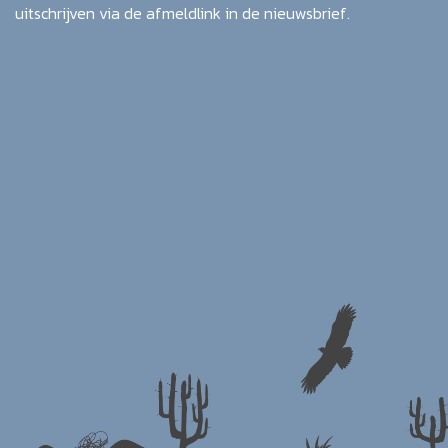
uitschrijven via de afmeldlink in de nieuwsbrief.