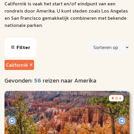
Californië is vaak het start en/of eindpunt van een
rondreis door Amerika. U kunt steden zoals Los Angeles
en San Francisco gemakkelijk combineren met bekende
nationale parken.
Filter
Californië
Gevonden:
56
reizen naar Amerika
8.4