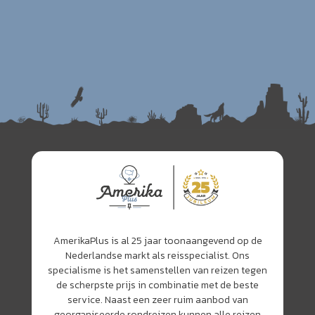
AmerikaPlus is al 25 jaar toonaangevend op de
Nederlandse markt als reisspecialist. Ons
specialisme is het samenstellen van reizen tegen
de scherpste prijs in combinatie met de beste
service. Naast een zeer ruim aanbod van
georganiseerde rondreizen kunnen alle reizen